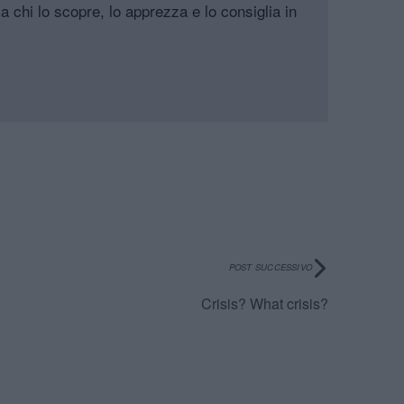
a chi lo scopre, lo apprezza e lo consiglia in
POST SUCCESSIVO
Crisis? What crisis?