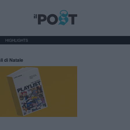
HIGHLIGHTS
li di Natale