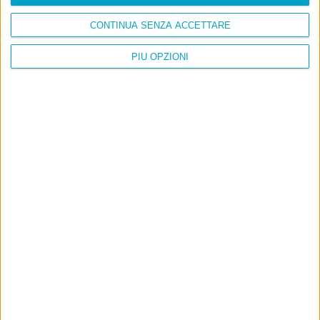
CONTINUA SENZA ACCETTARE
PIÙ OPZIONI