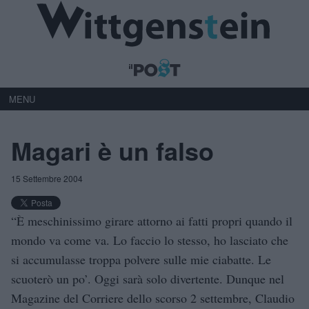
MENU
Magari è un falso
15 Settembre 2004
“È meschinissimo girare attorno ai fatti propri quando il
mondo va come va. Lo faccio lo stesso, ho lasciato che
si accumulasse troppa polvere sulle mie ciabatte. Le
scuoterò un po’. Oggi sarà solo divertente. Dunque nel
Magazine del Corriere dello scorso 2 settembre, Claudio