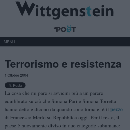
MENU
Terrorismo e resistenza
1 Ottobre 2004
La cosa che mi pare si avvicini più a un parere
equilibrato su ciò che Simona Pari e Simona Torretta
pezzo
hanno detto e dicono da quando sono tornate, è il
di Francesco Merlo su Repubblica oggi. Per il resto, il
paese è nuovamente diviso in due categorie subumane: