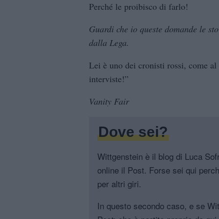
Perché le proibisco di farlo!
Guardi che io queste domande le sto 
dalla Lega.
Lei è uno dei cronisti rossi, come al
interviste!”
Vanity Fair
Dove sei?
Wittgenstein è il blog di Luca Sofri
online il Post. Forse sei qui perch
per altri giri.
In questo secondo caso, e se Witt