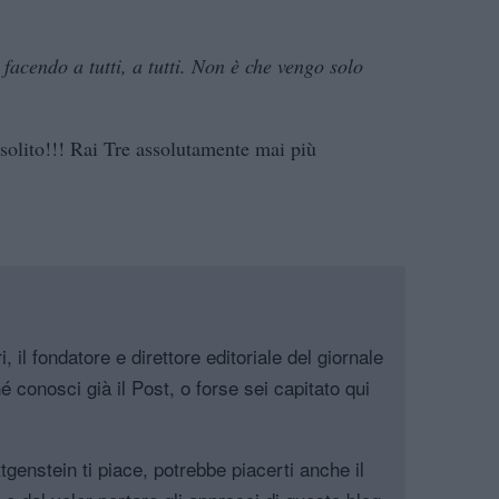
facendo a tutti, a tutti. Non è che vengo solo
 solito!!! Rai Tre assolutamente mai più
, il fondatore e direttore editoriale del giornale
é conosci già il Post, o forse sei capitato qui
genstein ti piace, potrebbe piacerti anche il