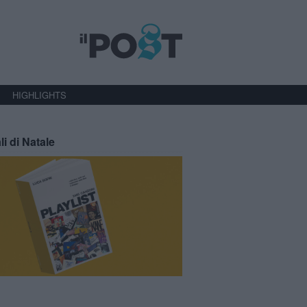
HIGHLIGHTS
li di Natale