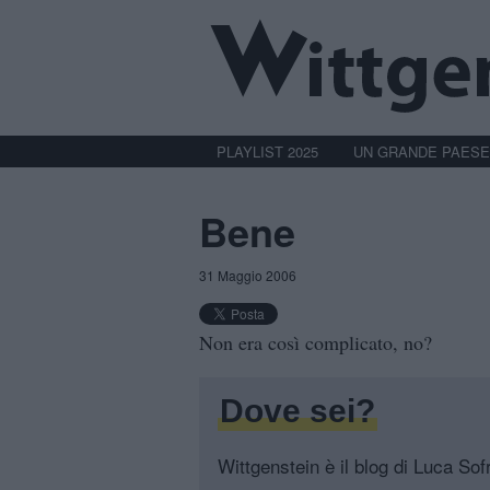
PLAYLIST 2025
UN GRANDE PAESE
Bene
31 Maggio 2006
Non era così complicato, no?
Dove sei?
Wittgenstein è il blog di Luca Sofri