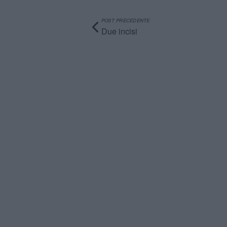
POST PRECEDENTE
Due incisi