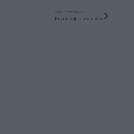
POST SUCCESSIVO
Enzobiagi for dummies