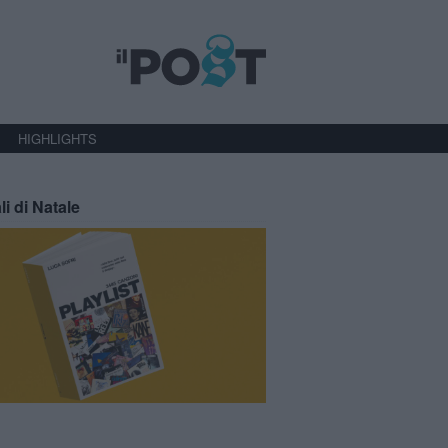
HIGHLIGHTS
li di Natale