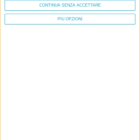
CONTINUA SENZA ACCETTARE
PIÙ OPZIONI