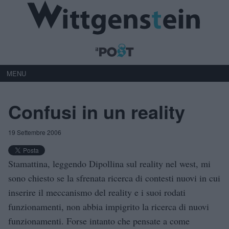
MENU
Confusi in un reality
19 Settembre 2006
Stamattina, leggendo Dipollina sul reality nel west, mi
sono chiesto se la sfrenata ricerca di contesti nuovi in cui
inserire il meccanismo del reality e i suoi rodati
funzionamenti, non abbia impigrito la ricerca di nuovi
funzionamenti. Forse intanto che pensate a come