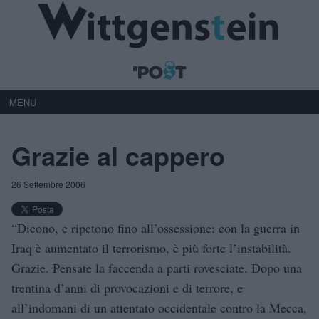
MENU
Grazie al cappero
26 Settembre 2006
“Dicono, e ripetono fino all’ossessione: con la guerra in
Iraq è aumentato il terrorismo, è più forte l’instabilità.
Grazie. Pensate la faccenda a parti rovesciate. Dopo una
trentina d’anni di provocazioni e di terrore, e
all’indomani di un attentato occidentale contro la Mecca,