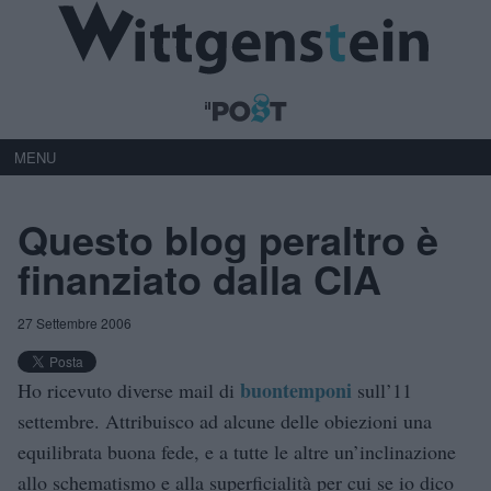
MENU
Questo blog peraltro è
finanziato dalla CIA
27 Settembre 2006
buontemponi
Ho ricevuto diverse mail di
sull’11
settembre. Attribuisco ad alcune delle obiezioni una
equilibrata buona fede, e a tutte le altre un’inclinazione
allo schematismo e alla superficialità per cui se io dico