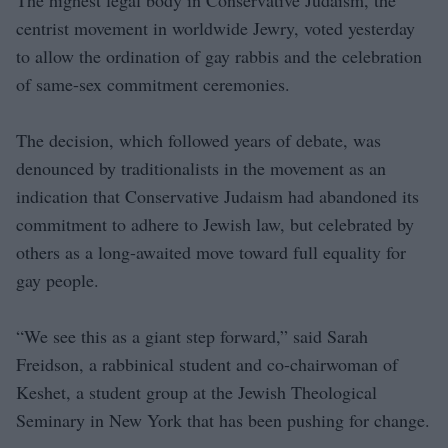
centrist movement in worldwide Jewry, voted yesterday
to allow the ordination of gay rabbis and the celebration
of same-sex commitment ceremonies.
The decision, which followed years of debate, was
denounced by traditionalists in the movement as an
indication that Conservative Judaism had abandoned its
commitment to adhere to Jewish law, but celebrated by
others as a long-awaited move toward full equality for
gay people.
“We see this as a giant step forward,” said Sarah
Freidson, a rabbinical student and co-chairwoman of
Keshet, a student group at the Jewish Theological
Seminary in New York that has been pushing for change.