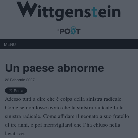
MENU
Un paese abnorme
22 Febbraio 2007
Adesso tutti a dire che è colpa della sinistra radicale.
Come se non fosse ovvio che la sinistra radicale fa la
sinistra radicale. Come affidare il neonato a suo fratello
di tre anni, e poi meravigliarsi che l’ha chiuso nella
lavatrice.