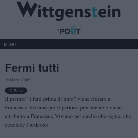
MENU
Fermi tutti
19 Marzo 2007
Il premio “i fatti prima di tutto” viene ritirato a
Francesco Viviano per il periodo precedente e viene
attribuito a Francesco Viviano per quello che segue, che
conclude l’articolo: