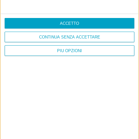
ACCETTO
CONTINUA SENZA ACCETTARE
PIÙ OPZIONI