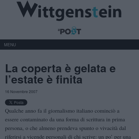
MENU
La coperta è gelata e
l’estate è finita
16 Novembre 2007
Qualche anno fa il giornalismo italiano cominciò a
essere contaminato da una forma di scrittura in prima
persona, o che almeno prendeva spunto o vivacità dal
riferirsi a vicende personali di chi scrive: un po’ per una