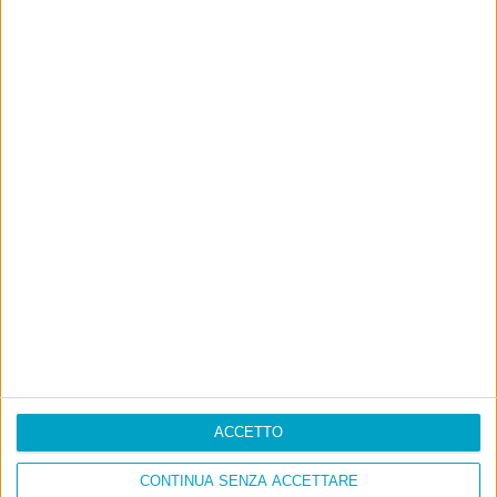
ACCETTO
CONTINUA SENZA ACCETTARE