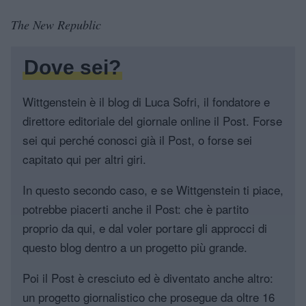
The New Republic
Dove sei?
Wittgenstein è il blog di Luca Sofri, il fondatore e
direttore editoriale del giornale online il Post. Forse
sei qui perché conosci già il Post, o forse sei
capitato qui per altri giri.
In questo secondo caso, e se Wittgenstein ti piace,
potrebbe piacerti anche il Post: che è partito
proprio da qui, e dal voler portare gli approcci di
questo blog dentro a un progetto più grande.
Poi il Post è cresciuto ed è diventato anche altro:
un progetto giornalistico che prosegue da oltre 16