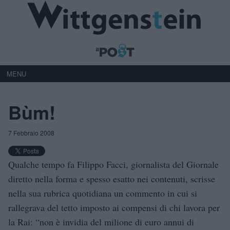
MENU
Bùm!
7 Febbraio 2008
Qualche tempo fa Filippo Facci, giornalista del Giornale
diretto nella forma e spesso esatto nei contenuti, scrisse
nella sua rubrica quotidiana un commento in cui si
rallegrava del tetto imposto ai compensi di chi lavora per
la Rai: “non è invidia del milione di euro annui di