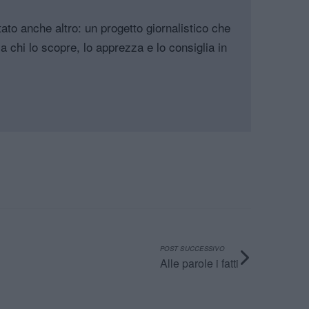
tato anche altro: un progetto giornalistico che
a chi lo scopre, lo apprezza e lo consiglia in
POST SUCCESSIVO
Alle parole i fatti