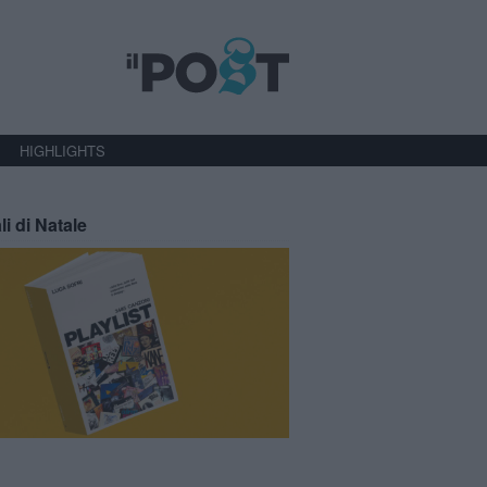
HIGHLIGHTS
li di Natale