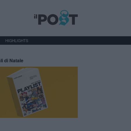
HIGHLIGHTS
li di Natale