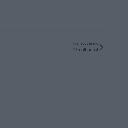
POST SUCCESSIVO
Piccoli passi