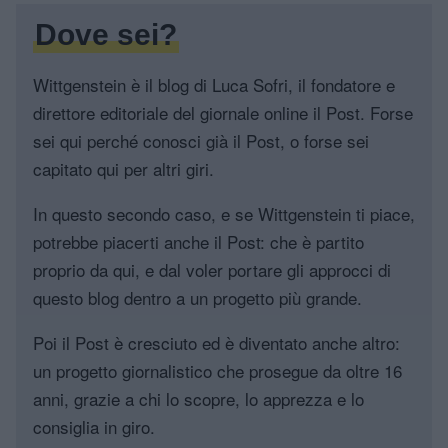
Dove sei?
Wittgenstein è il blog di Luca Sofri, il fondatore e
direttore editoriale del giornale online il Post. Forse
sei qui perché conosci già il Post, o forse sei
capitato qui per altri giri.
In questo secondo caso, e se Wittgenstein ti piace,
potrebbe piacerti anche il Post: che è partito
proprio da qui, e dal voler portare gli approcci di
questo blog dentro a un progetto più grande.
Poi il Post è cresciuto ed è diventato anche altro:
un progetto giornalistico che prosegue da oltre 16
anni, grazie a chi lo scopre, lo apprezza e lo
consiglia in giro.