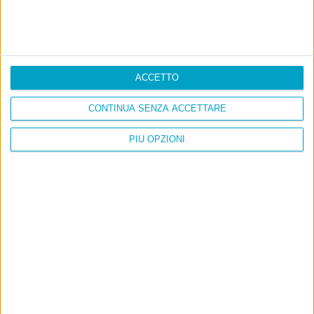
ACCETTO
CONTINUA SENZA ACCETTARE
PIÙ OPZIONI