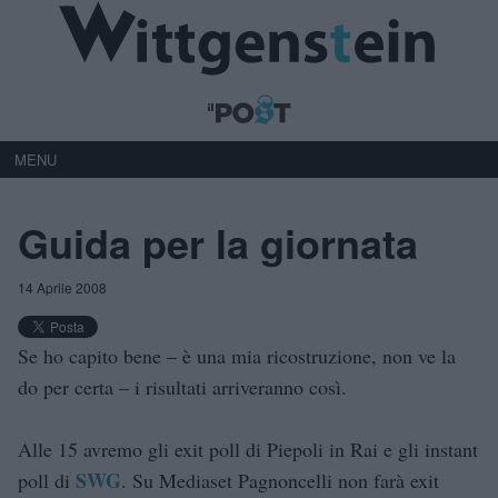
MENU
Guida per la giornata
14 Aprile 2008
Se ho capito bene – è una mia ricostruzione, non ve la
do per certa – i risultati arriveranno così.
Alle 15 avremo gli exit poll di Piepoli in Rai e gli instant
SWG
poll di
. Su Mediaset Pagnoncelli non farà exit