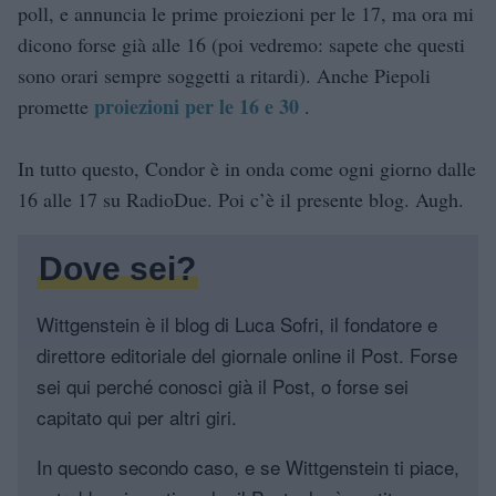
poll, e annuncia le prime proiezioni per le 17, ma ora mi
dicono forse già alle 16 (poi vedremo: sapete che questi
sono orari sempre soggetti a ritardi). Anche Piepoli
proiezioni per le 16 e 30
promette
.
In tutto questo, Condor è in onda come ogni giorno dalle
16 alle 17 su RadioDue. Poi c’è il presente blog. Augh.
Dove sei?
Wittgenstein è il blog di Luca Sofri, il fondatore e
direttore editoriale del giornale online il Post. Forse
sei qui perché conosci già il Post, o forse sei
capitato qui per altri giri.
In questo secondo caso, e se Wittgenstein ti piace,