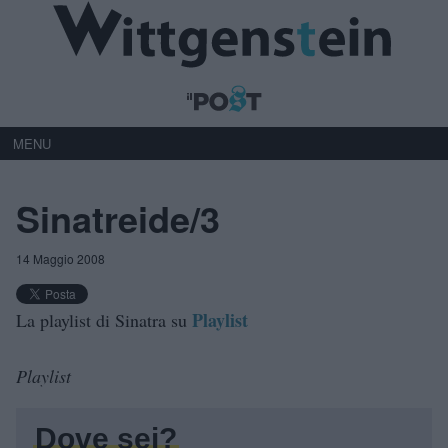
MENU
Sinatreide/3
14 Maggio 2008
Playlist
La playlist di Sinatra su
Playlist
Dove sei?