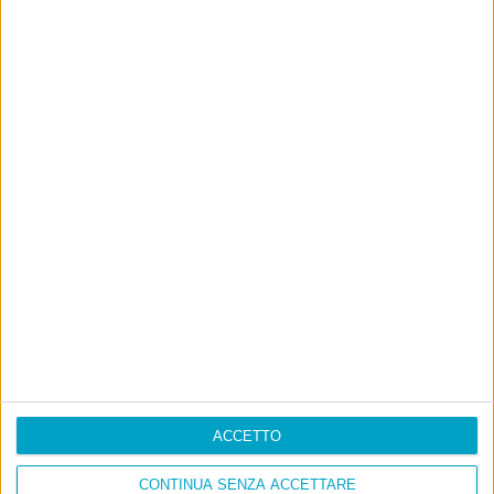
ACCETTO
CONTINUA SENZA ACCETTARE