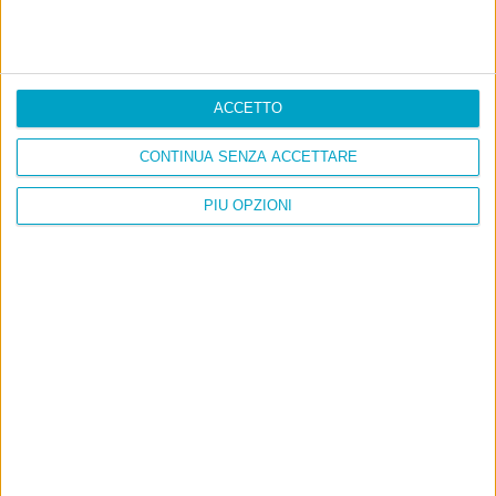
ACCETTO
CONTINUA SENZA ACCETTARE
PIÙ OPZIONI