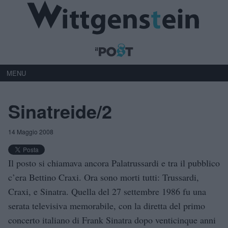
MENU
Sinatreide/2
14 Maggio 2008
Il posto si chiamava ancora Palatrussardi e tra il pubblico
c’era Bettino Craxi. Ora sono morti tutti: Trussardi,
Craxi, e Sinatra. Quella del 27 settembre 1986 fu una
serata televisiva memorabile, con la diretta del primo
concerto italiano di Frank Sinatra dopo venticinque anni