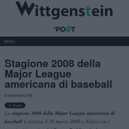
MENU
Stagione 2008 della
Major League
americana di baseball
8 Settembre 2008
La
stagione 2008 della Major League americana di
baseball
è iniziata il 25 marzo 2008 a Tokyo con i