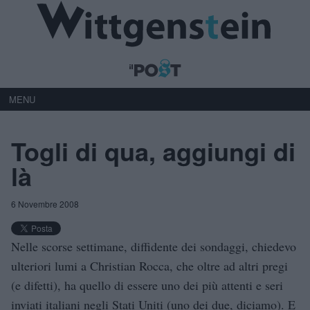
MENU
Togli di qua, aggiungi di
là
6 Novembre 2008
Nelle scorse settimane, diffidente dei sondaggi, chiedevo
ulteriori lumi a Christian Rocca, che oltre ad altri pregi
(e difetti), ha quello di essere uno dei più attenti e seri
inviati italiani negli Stati Uniti (uno dei due, diciamo). E