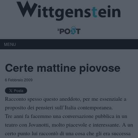
MENU
Certe mattine piovose
6 Febbraio 2009
Racconto spesso questo aneddoto, per me essenziale a
proposito dei pensieri sull’Italia contemporanea.
Tre anni fa facemmo una conversazione pubblica in un
teatro con Jovanotti, molto piacevole e interessante. A un
certo punto lui raccontò di una cosa che gli era successa