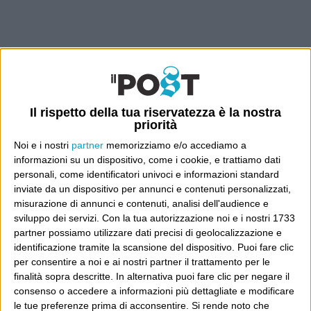
Il rispetto della tua riservatezza è la nostra
priorità
Noi e i nostri
partner
memorizziamo e/o accediamo a
informazioni su un dispositivo, come i cookie, e trattiamo dati
personali, come identificatori univoci e informazioni standard
inviate da un dispositivo per annunci e contenuti personalizzati,
misurazione di annunci e contenuti, analisi dell'audience e
sviluppo dei servizi.
Con la tua autorizzazione noi e i nostri 1733
partner possiamo utilizzare dati precisi di geolocalizzazione e
identificazione tramite la scansione del dispositivo. Puoi fare clic
per consentire a noi e ai nostri partner il trattamento per le
finalità sopra descritte. In alternativa puoi fare clic per negare il
consenso o accedere a informazioni più dettagliate e modificare
le tue preferenze prima di acconsentire.
Si rende noto che