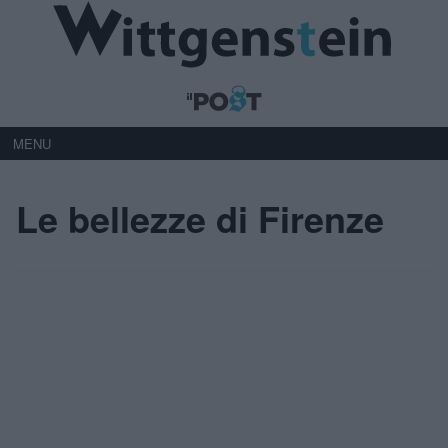
MENU
Le bellezze di Firenze