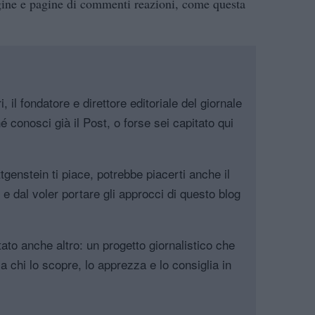
gine e pagine di commenti reazioni, come questa
, il fondatore e direttore editoriale del giornale
é conosci già il Post, o forse sei capitato qui
genstein ti piace, potrebbe piacerti anche il
, e dal voler portare gli approcci di questo blog
tato anche altro: un progetto giornalistico che
a chi lo scopre, lo apprezza e lo consiglia in