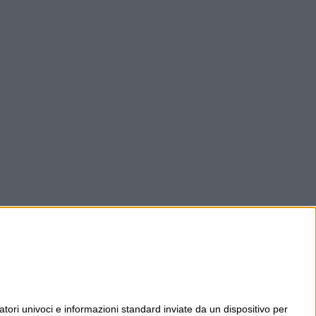
tori univoci e informazioni standard inviate da un dispositivo per