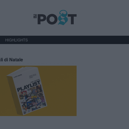
HIGHLIGHTS
li di Natale