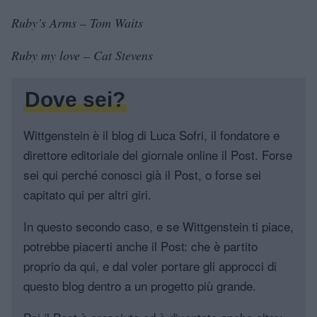
Ruby’s Arms – Tom Waits
Ruby my love – Cat Stevens
Dove sei?
Wittgenstein è il blog di Luca Sofri, il fondatore e
direttore editoriale del giornale online il Post. Forse
sei qui perché conosci già il Post, o forse sei
capitato qui per altri giri.
In questo secondo caso, e se Wittgenstein ti piace,
potrebbe piacerti anche il Post: che è partito
proprio da qui, e dal voler portare gli approcci di
questo blog dentro a un progetto più grande.