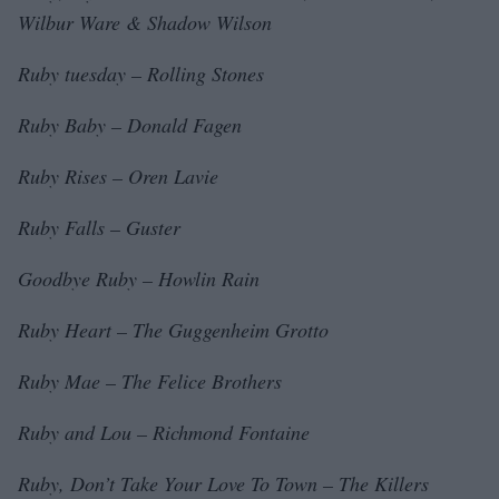
Wilbur Ware & Shadow Wilson
Ruby tuesday – Rolling Stones
Ruby Baby – Donald Fagen
Ruby Rises – Oren Lavie
Ruby Falls – Guster
Goodbye Ruby – Howlin Rain
Ruby Heart – The Guggenheim Grotto
Ruby Mae – The Felice Brothers
Ruby and Lou – Richmond Fontaine
Ruby, Don’t Take Your Love To Town – The Killers