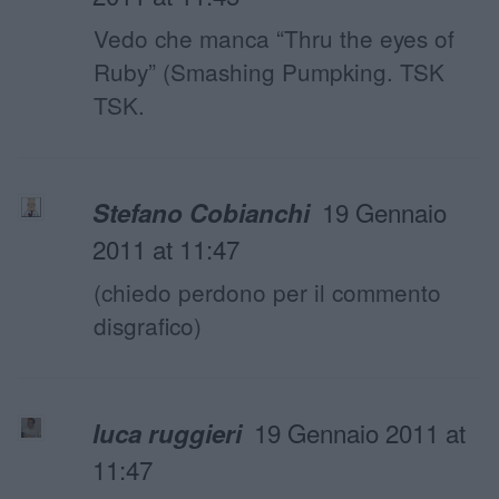
Vedo che manca “Thru the eyes of
Ruby” (Smashing Pumpking. TSK
TSK.
19 Gennaio
Stefano Cobianchi
2011 at 11:47
(chiedo perdono per il commento
disgrafico)
19 Gennaio 2011 at
luca ruggieri
11:47