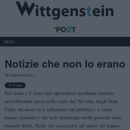
MENU
Notizie che non lo erano
18 Settembre 2011
Ieri notte c’è stato uno spaventoso incidente durante
un’esibizione aerea nello stato del Nevada, negli Stati
Uniti: un aereo si è schiantato sul pubblico, e come
hanno riportato i siti web americani molte persone sono
rimaste ferite. Nelle ore successive gli stessi siti hanno