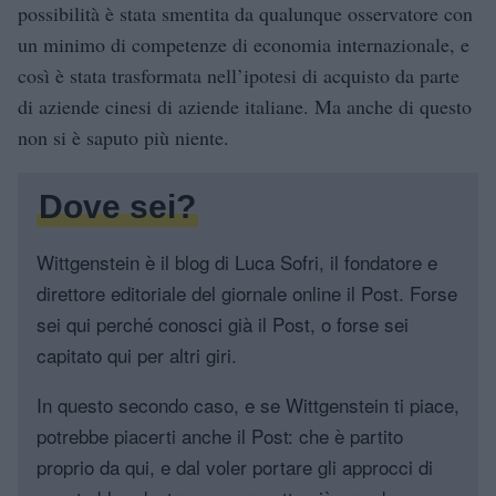
possibilità è stata smentita da qualunque osservatore con
un minimo di competenze di economia internazionale, e
così è stata trasformata nell’ipotesi di acquisto da parte
di aziende cinesi di aziende italiane. Ma anche di questo
non si è saputo più niente.
Dove sei?
Wittgenstein è il blog di Luca Sofri, il fondatore e
direttore editoriale del giornale online il Post. Forse
sei qui perché conosci già il Post, o forse sei
capitato qui per altri giri.
In questo secondo caso, e se Wittgenstein ti piace,
potrebbe piacerti anche il Post: che è partito
proprio da qui, e dal voler portare gli approcci di