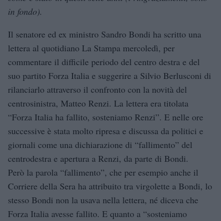
in fondo).
Il senatore ed ex ministro Sandro Bondi ha scritto una
lettera al quotidiano La Stampa mercoledì, per
commentare il difficile periodo del centro destra e del
suo partito Forza Italia e suggerire a Silvio Berlusconi di
rilanciarlo attraverso il confronto con la novità del
centrosinistra, Matteo Renzi. La lettera era titolata
“Forza Italia ha fallito, sosteniamo Renzi”. E nelle ore
successive è stata molto ripresa e discussa da politici e
giornali come una dichiarazione di “fallimento” del
centrodestra e apertura a Renzi, da parte di Bondi.
Però la parola “fallimento”, che per esempio anche il
Corriere della Sera ha attribuito tra virgolette a Bondi, lo
stesso Bondi non la usava nella lettera, né diceva che
Forza Italia avesse fallito. E quanto a “sosteniamo