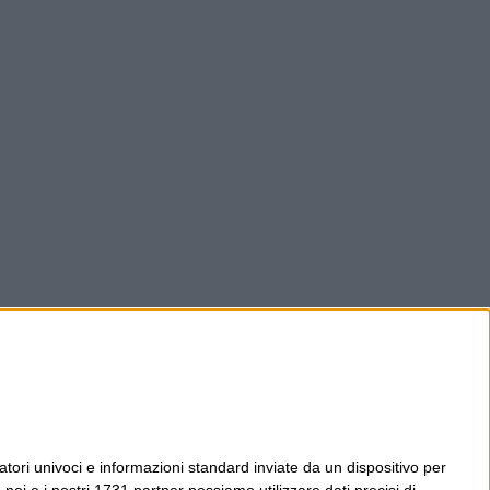
tori univoci e informazioni standard inviate da un dispositivo per