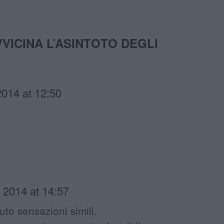
VVICINA L’ASINTOTO DEGLI
2014 at 12:50
 2014 at 14:57
to sensazioni simili.