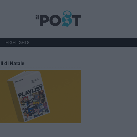
HIGHLIGHTS
li di Natale