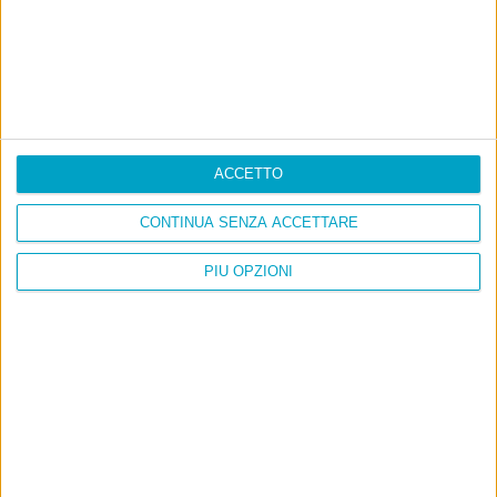
ACCETTO
CONTINUA SENZA ACCETTARE
PIÙ OPZIONI