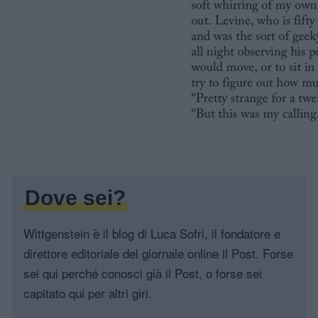
Dove sei?
Wittgenstein è il blog di Luca Sofri, il fondatore e
direttore editoriale del giornale online il Post. Forse
sei qui perché conosci già il Post, o forse sei
capitato qui per altri giri.