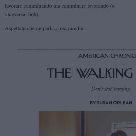
lavorare camminando ma camminare lavorando (o
viceversa, boh).
Aspettate che ne parli a mia moglie.