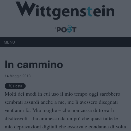
MENU
In cammino
14 Maggio 2013
Molti dei modi in cui uso il mio tempo oggi sarebbero
sembrati assurdi anche a me, me li avessero disegnati
vent’anni fa. Mia moglie – che non cessa di trovarli
disdicevoli – ha ammesso da un po’ che quasi tutte le
mie depravazioni digitali che osserva e condanna di volta