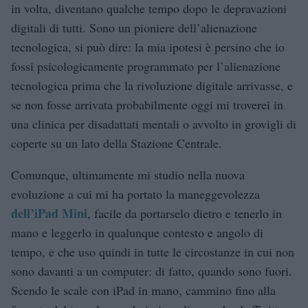
in volta, diventano qualche tempo dopo le depravazioni
digitali di tutti. Sono un pioniere dell’alienazione
tecnologica, si può dire: la mia ipotesi è persino che io
fossi psicologicamente programmato per l’alienazione
tecnologica prima che la rivoluzione digitale arrivasse, e
se non fosse arrivata probabilmente oggi mi troverei in
una clinica per disadattati mentali o avvolto in grovigli di
coperte su un lato della Stazione Centrale.
Comunque, ultimamente mi studio nella nuova
evoluzione a cui mi ha portato la maneggevolezza
dell’iPad Mini
, facile da portarselo dietro e tenerlo in
mano e leggerlo in qualunque contesto e angolo di
tempo, e che uso quindi in tutte le circostanze in cui non
sono davanti a un computer: di fatto, quando sono fuori.
Scendo le scale con iPad in mano, cammino fino alla