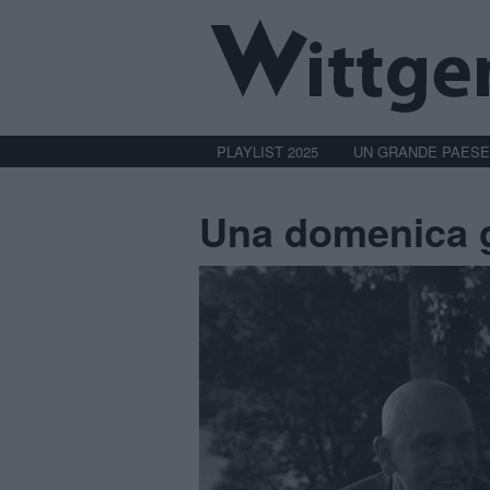
PLAYLIST 2025
UN GRANDE PAESE
Una domenica g