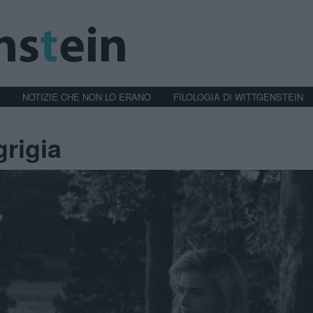
NOTIZIE CHE NON LO ERANO
FILOLOGIA DI WITTGENSTEIN
rigia