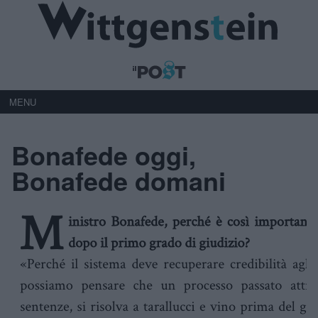
MENU
Bonafede oggi,
Bonafede domani