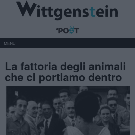
MENU
La fattoria degli animali
che ci portiamo dentro