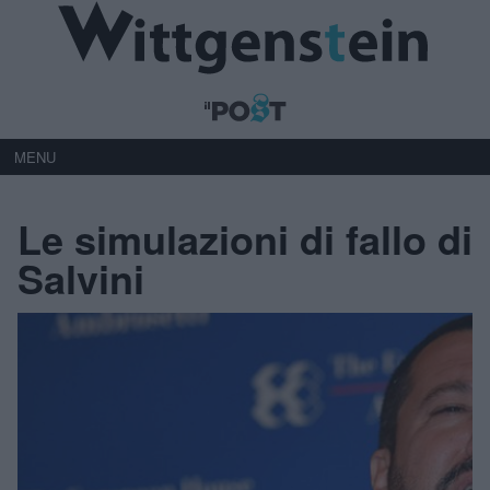
MENU
Le simulazioni di fallo di
Salvini