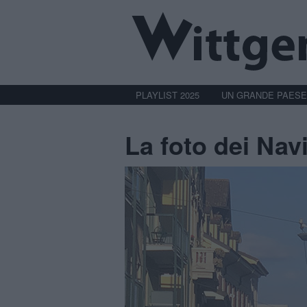
PLAYLIST 2025
UN GRANDE PAESE
La foto dei Navi