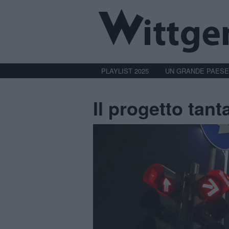
PLAYLIST 2025
UN GRANDE PAESE
Il progetto tant