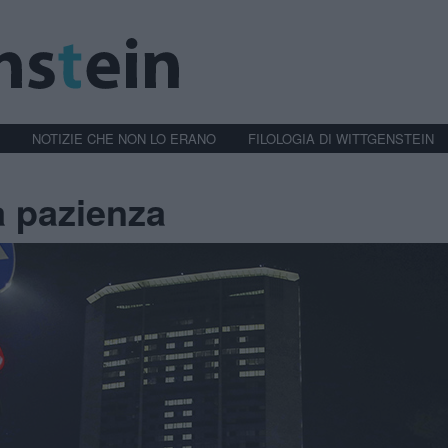
NOTIZIE CHE NON LO ERANO
FILOLOGIA DI WITTGENSTEIN
a pazienza