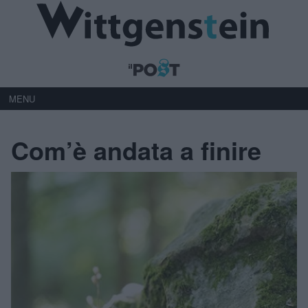
MENU
Com’è andata a finire