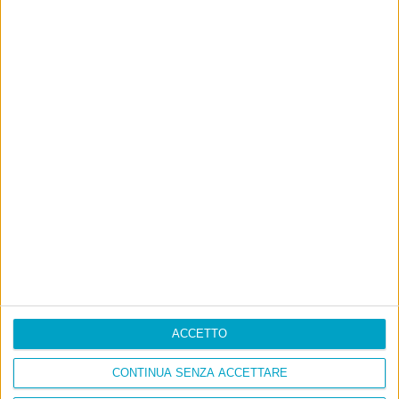
ACCETTO
CONTINUA SENZA ACCETTARE