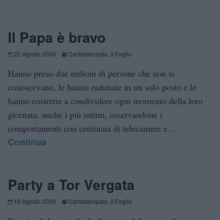
Il Papa è bravo
22 Agosto 2000
Cartastampata
,
Il Foglio
Hanno preso due milioni di persone che non si
conoscevano, le hanno radunate in un solo posto e le
hanno costrette a condividere ogni momento della loro
giornata, anche i più intimi, osservandone i
comportamenti con centinaia di telecamere e...
Continua
Party a Tor Vergata
19 Agosto 2000
Cartastampata
,
Il Foglio