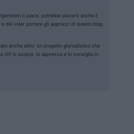
genstein ti piace, potrebbe piacerti anche il
, e dal voler portare gli approcci di questo blog
tato anche altro: un progetto giornalistico che
a chi lo scopre, lo apprezza e lo consiglia in