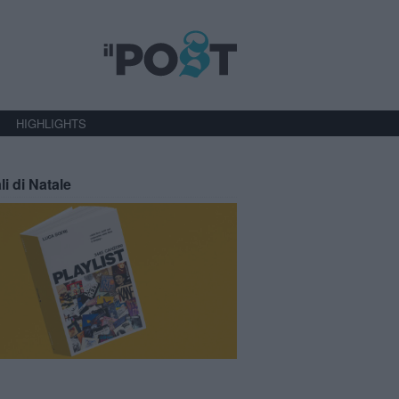
HIGHLIGHTS
li di Natale