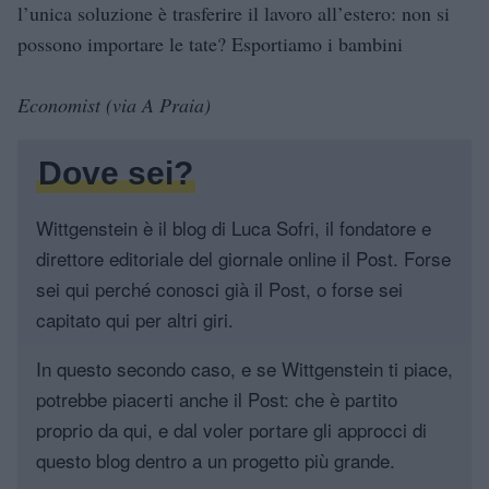
l’unica soluzione è trasferire il lavoro all’estero: non si
possono importare le tate? Esportiamo i bambini
Economist (via A Praia)
Dove sei?
Wittgenstein è il blog di Luca Sofri, il fondatore e
direttore editoriale del giornale online il Post. Forse
sei qui perché conosci già il Post, o forse sei
capitato qui per altri giri.
In questo secondo caso, e se Wittgenstein ti piace,
potrebbe piacerti anche il Post: che è partito
proprio da qui, e dal voler portare gli approcci di
questo blog dentro a un progetto più grande.