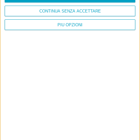
CONTINUA SENZA ACCETTARE
PIÙ OPZIONI