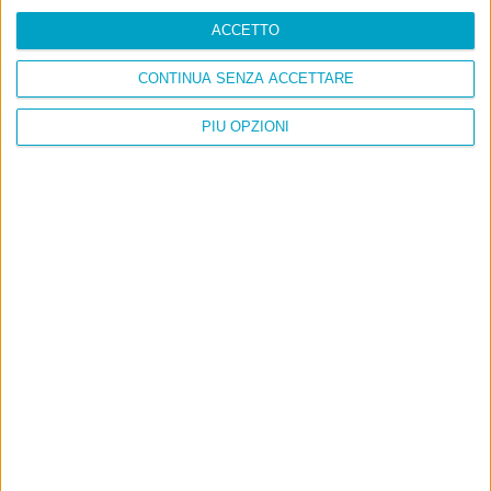
ACCETTO
CONTINUA SENZA ACCETTARE
PIÙ OPZIONI