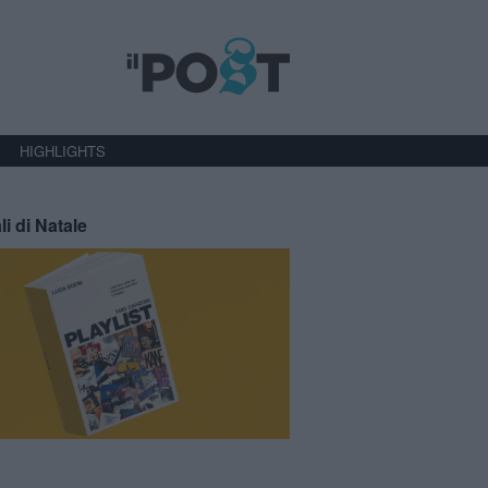
HIGHLIGHTS
li di Natale