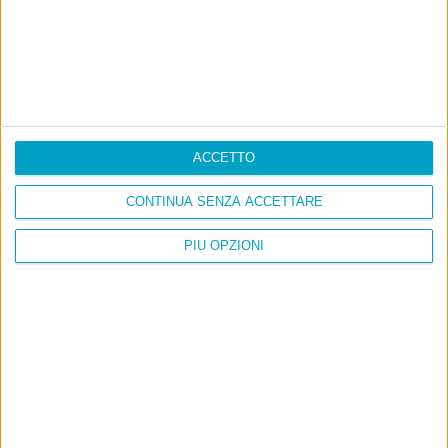
ACCETTO
CONTINUA SENZA ACCETTARE
PIÙ OPZIONI