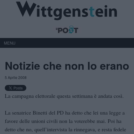
MENU
Notizie che non lo erano
5 Aprile 2008
La campagna elettorale questa settimana è andata così.
La senatrice Binetti del PD ha detto che lei una legge a
favore delle unioni civili non la voterebbe mai. Poi ha
detto che no, quell’intervista la rinnegava, e resta fedele