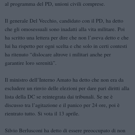
al programma del PD, unioni civili comprese.
Il generale Del Vecchio, candidato con il PD, ha detto
che gli omosessuali sono inadatti alla vita militare. Poi
ha scritto una lettera per dire che non l’aveva detto e che
lui ha rispetto per ogni scelta e che solo in certi contesti
ha ritenuto “dislocare altrove i militari anche per
garantire loro serenità”.
Il ministro dell’Interno Amato ha detto che non era da
escludere un rinvio delle elezioni per dare pari diritti alla
lista della DC se reintegrata dai tribunali. Se ne è
discusso tra l’agitazione e il panico per 24 ore, poi è
rientrato tutto. Si vota il 13 aprile.
Silvio Berlusconi ha detto di essere preoccupato di non