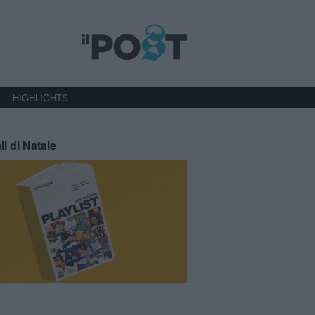
HIGHLIGHTS
li di Natale