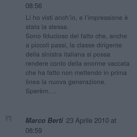
08:56
Li ho visti anch’io, e l’impressione è
stata la stessa.
Sono fiducioso del fatto che, anche
a piccoli passi, la classe dirigente
della sinistra italiana si possa
rendere conto della enorme vaccata
che ha fatto non mettendo in prima
linea la nuova generazione.
Sperèm….
23 Aprile 2010 at
Marco Berti
08:59