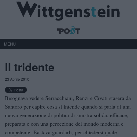
MENU
Il tridente
23 Aprile 2010
Bisognava vedere Serracchiani, Renzi e Civati stasera da
Santoro per capire cosa si intende quando si parla di una
nuova generazione di politici di sinistra solida, efficace,
preparata e con una percezione del mondo moderna e
competente. Bastava guardarli, per chiedersi quale