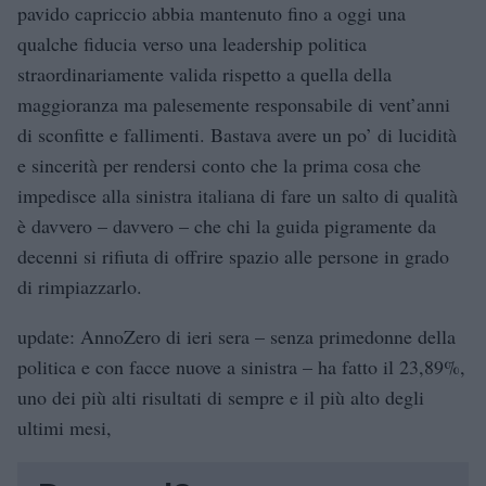
pavido capriccio abbia mantenuto fino a oggi una
qualche fiducia verso una leadership politica
straordinariamente valida rispetto a quella della
maggioranza ma palesemente responsabile di vent’anni
di sconfitte e fallimenti. Bastava avere un po’ di lucidità
e sincerità per rendersi conto che la prima cosa che
impedisce alla sinistra italiana di fare un salto di qualità
è davvero – davvero – che chi la guida pigramente da
decenni si rifiuta di offrire spazio alle persone in grado
di rimpiazzarlo.
update: AnnoZero di ieri sera – senza primedonne della
politica e con facce nuove a sinistra – ha fatto il 23,89%,
uno dei più alti risultati di sempre e il più alto degli
ultimi mesi,