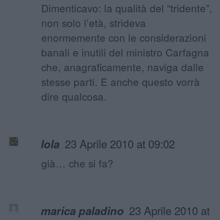
Dimenticavo: la qualità del “tridente”,
non solo l’età, strideva
enormemente con le considerazioni
banali e inutili del ministro Carfagna
che, anagraficamente, naviga dalle
stesse parti. E anche questo vorrà
dire qualcosa.
23 Aprile 2010 at 09:02
lola
già… che si fa?
23 Aprile 2010 at
marica paladino