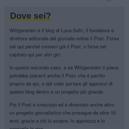
Dove sei?
Wittgenstein è il blog di Luca Sofri, il fondatore e
direttore editoriale del giornale online il Post. Forse
sei qui perché conosci già il Post, o forse sei
capitato qui per altri giri.
In questo secondo caso, e se Wittgenstein ti piace,
potrebbe piacerti anche il Post: che è partito
proprio da qui, e dal voler portare gli approcci di
questo blog dentro a un progetto più grande.
Poi il Post è cresciuto ed è diventato anche altro:
un progetto giornalistico che prosegue da oltre 16
anni, grazie a chi lo scopre, lo apprezza e lo
consiglia in giro.