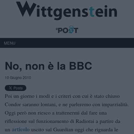
MENU
No, non è la BBC
10 Giugno 2010
Poi un giorno i modi e i criteri con cui è stato chiuso
Condor saranno lontani, e ne parleremo con imparzialità.
Oggi però non riesco a trattenermi dal fare una
riflessione sul funzionamento di Radiorai a partire da
articolo
un
uscito sul Guardian oggi che riguarda le